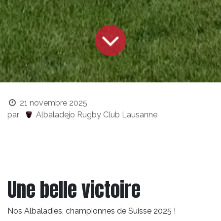
21 novembre 2025
par
Albaladejo Rugby Club Lausanne
Une belle victoire
Nos Albaladies, championnes de Suisse 2025 !