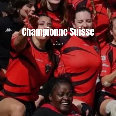
Championne Suisse
2025